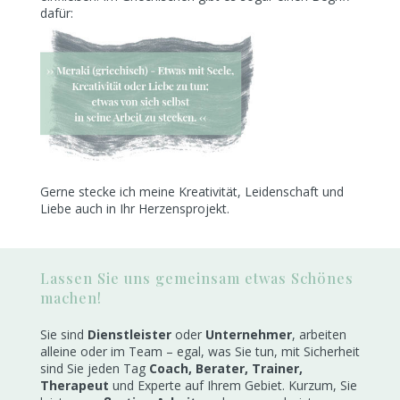
dafür:
Gerne stecke ich meine Kreativität, Leidenschaft und
Liebe auch in Ihr Herzensprojekt.
Lassen Sie uns gemeinsam etwas Schönes
machen!
Sie sind
Dienstleister
oder
Unternehmer
, arbeiten
alleine oder im Team – egal, was Sie tun, mit Sicherheit
sind Sie jeden Tag
Coach, Berater, Trainer,
Therapeut
und Experte auf Ihrem Gebiet. Kurzum, Sie