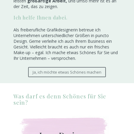
leisten
großartige Arbeit,
und umso mehr ist es an
der Zeit, das zu zeigen.
Ich helfe Ihnen dabei.
Als freiberufliche Grafikdesignerin betreue ich
Unternehmen unterschiedlicher Größen in puncto
Design. Gerne verleihe ich auch Ihrem Business ein
Gesicht. Vielleicht braucht es auch nur ein frisches
Make-up – egal. Ich mache etwas Schönes für Sie und
Ihr Unternehmen – versprochen.
Ja, ich möchte etwas Schönes machen
Was darf es denn Schönes für Sie
sein?