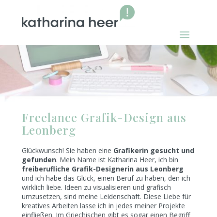
Freelance Grafik-Design aus
Leonberg
Glückwunsch! Sie haben eine
Grafikerin gesucht und
gefunden
. Mein Name ist Katharina Heer, ich bin
freiberufliche Grafik-Designerin aus Leonberg
und ich habe das Glück, einen Beruf zu haben, den ich
wirklich liebe. Ideen zu visualisieren und grafisch
umzusetzen, sind meine Leidenschaft. Diese Liebe für
kreatives Arbeiten lasse ich in jedes meiner Projekte
einfließen. Im Griechischen gibt es sogar einen Begriff