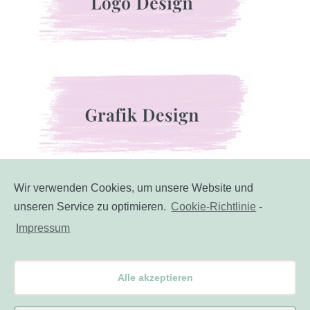
Wir verwenden Cookies, um unsere Website und
unseren Service zu optimieren.
Cookie-Richtlinie
-
Impressum
Alle akzeptieren